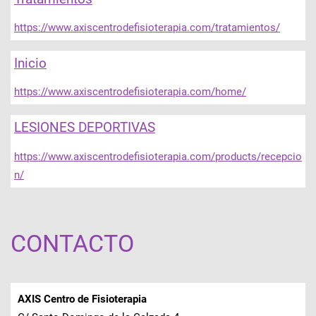
https://www.axiscentrodefisioterapia.com/tratamientos/
Inicio
https://www.axiscentrodefisioterapia.com/home/
LESIONES DEPORTIVAS
https://www.axiscentrodefisioterapia.com/products/recepcio
n/
CONTACTO
AXIS Centro de Fisioterapia