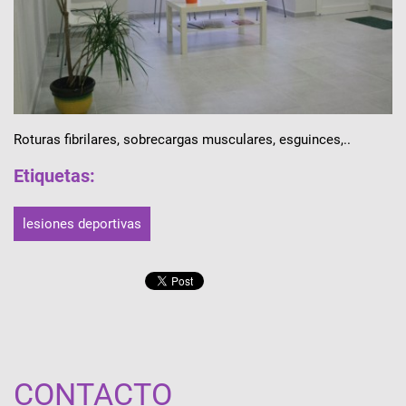
Roturas fibrilares, sobrecargas musculares, esguinces,..
Etiquetas
:
lesiones deportivas
CONTACTO