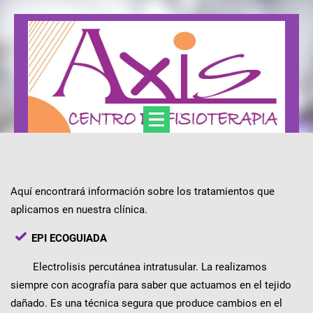
Axis Centro de Fisioterapia y Podología
Aquí encontrará información sobre los tratamientos que
aplicamos en nuestra clínica.
EPI ECOGUIADA
Electrolisis percutánea intratusular. La realizamos
siempre con acografía para saber que actuamos en el tejido
dañado. Es una técnica segura que produce cambios en el