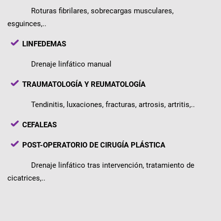
Roturas fibrilares, sobrecargas musculares,
esguinces,..
LINFEDEMAS
Drenaje linfático manual
TRAUMATOLOGÍA Y REUMATOLOGÍA
Tendinitis, luxaciones, fracturas, artrosis, artritis,..
CEFALEAS
POST-OPERATORIO DE CIRUGÍA PLÁSTICA
Drenaje linfático tras intervención, tratamiento de
cicatrices,..