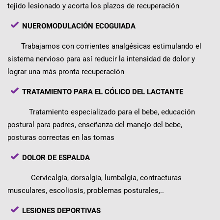
tejido lesionado y acorta los plazos de recuperación
NUEROMODULACIÓN ECOGUIADA
Trabajamos con corrientes analgésicas estimulando el
sistema nervioso para así reducir la intensidad de dolor y
lograr una más pronta recuperación
TRATAMIENTO PARA EL CÓLICO DEL LACTANTE
Tratamiento especializado para el bebe, educación
postural para padres, enseñanza del manejo del bebe,
posturas correctas en las tomas
DOLOR DE ESPALDA
Cervicalgia, dorsalgia, lumbalgia, contracturas
musculares, escoliosis, problemas posturales,..
LESIONES DEPORTIVAS