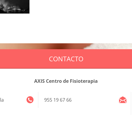
CONTACTO
AXIS Centro de Fisioterapia
la
955 19 67 66