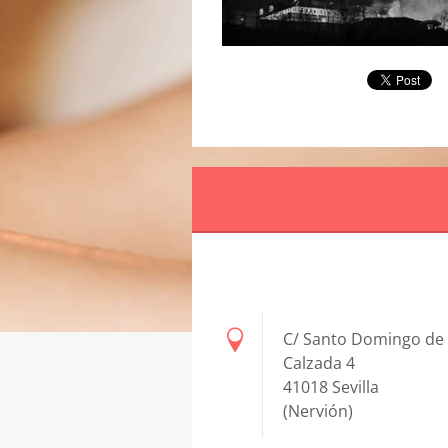
C/ Santo Domingo de 
Calzada 4
41018 Sevilla
(Nervión)